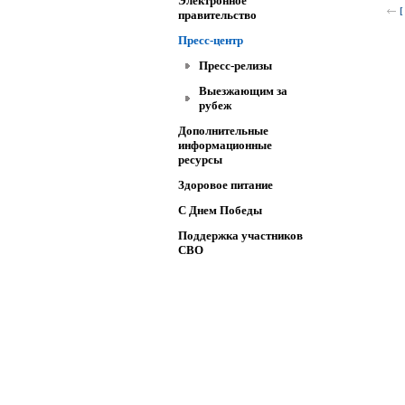
Электронное
[
правительство
Пресс-центр
Пресс-релизы
Выезжающим за
рубеж
Дополнительные
информационные
ресурсы
Здоровое питание
C Днем Победы
Поддержка участников
СВО