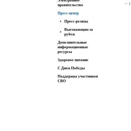
Электронное
[
правительство
Пресс-центр
Пресс-релизы
Выезжающим за
рубеж
Дополнительные
информационные
ресурсы
Здоровое питание
C Днем Победы
Поддержка участников
СВО