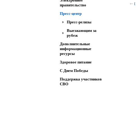
Электронное
[
правительство
Пресс-центр
Пресс-релизы
Выезжающим за
рубеж
Дополнительные
информационные
ресурсы
Здоровое питание
C Днем Победы
Поддержка участников
СВО