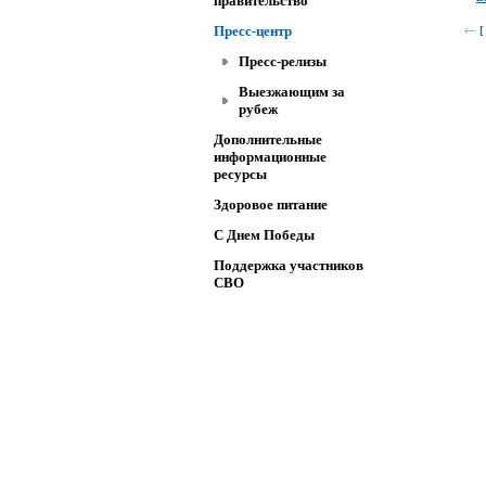
правительство
Пресс-центр
[
Пресс-релизы
Выезжающим за
рубеж
Дополнительные
информационные
ресурсы
Здоровое питание
C Днем Победы
Поддержка участников
СВО