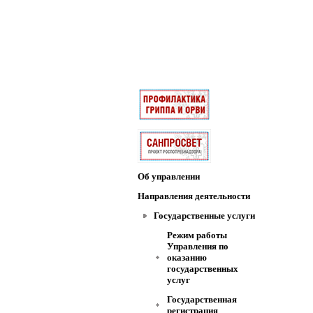
Об управлении
Направления деятельности
Государственные услуги
Режим работы
Управления по
оказанию
государственных
услуг
Государственная
регистрация