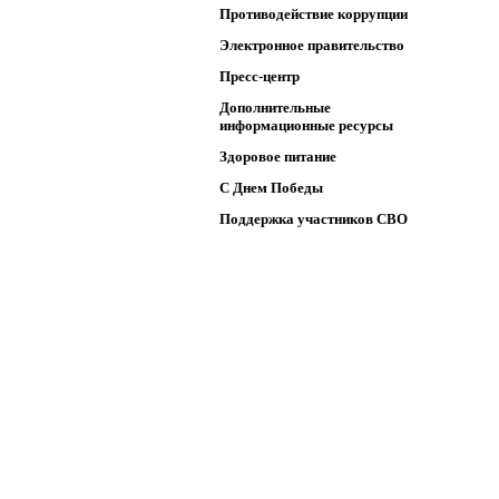
Противодействие коррупции
Электронное правительство
Пресс-центр
Дополнительные
информационные ресурсы
Здоровое питание
C Днем Победы
Поддержка участников СВО