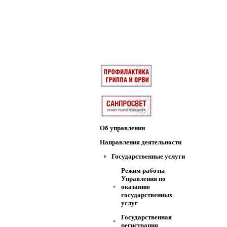
Об управлении
Направления деятельности
Государственные услуги
Режим работы
Управления по
оказанию
государственных
услуг
Государственная
регистрация