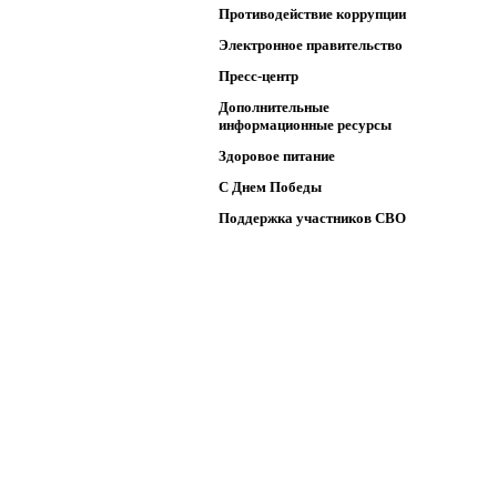
Противодействие коррупции
Электронное правительство
Пресс-центр
Дополнительные
информационные ресурсы
Здоровое питание
C Днем Победы
Поддержка участников СВО