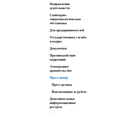
Направления
деятельности
Санитарно-
эпидемиологическая
обстановка
Для предпринимателей
Государственная служба
и кадры
Документы
Противодействие
коррупции
Электронное
правительство
Пресс-центр
Пресс-релизы
Выезжающим за рубеж
Дополнительные
информационные
ресурсы