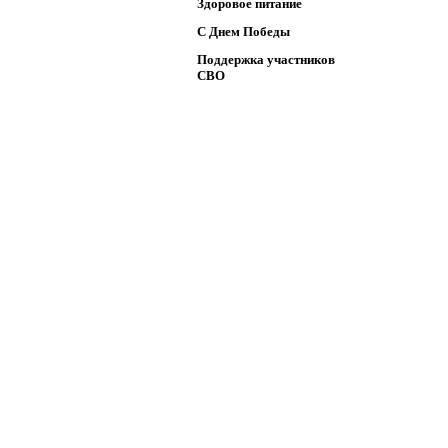
Здоровое питание
C Днем Победы
Поддержка участников
СВО