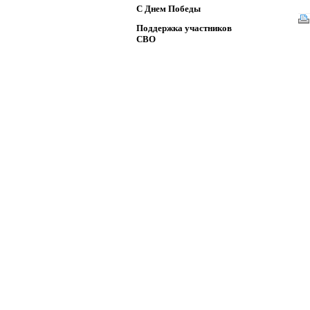
C Днем Победы
Поддержка участников
СВО