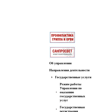
Об управлении
Направления деятельности
Государственные услуги
Режим работы
Управления по
оказанию
государственных
услуг
Государственная
регистрация