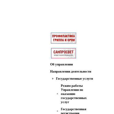
Об управлении
Направления деятельности
Государственные услуги
Режим работы
Управления по
оказанию
государственных
услуг
Государственная
регистрация