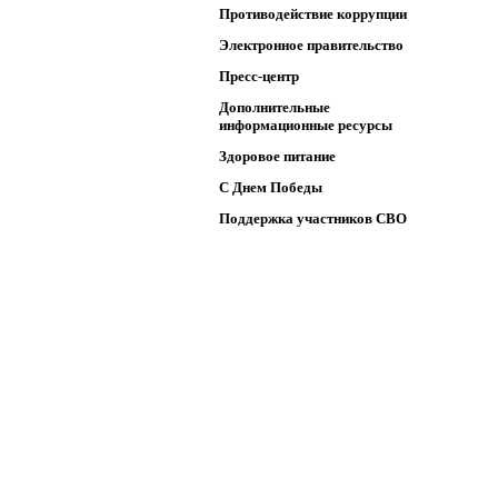
Противодействие коррупции
Электронное правительство
Пресс-центр
Дополнительные
информационные ресурсы
Здоровое питание
C Днем Победы
Поддержка участников СВО