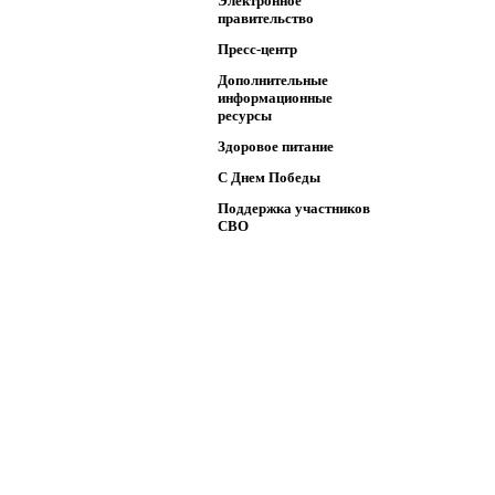
Электронное
правительство
Пресс-центр
Дополнительные
информационные
ресурсы
Здоровое питание
C Днем Победы
Поддержка участников
СВО