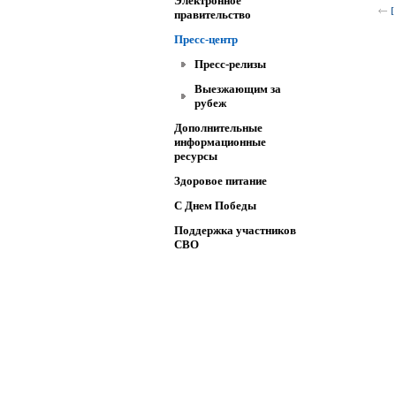
Электронное
[
правительство
Пресс-центр
Пресс-релизы
Выезжающим за
рубеж
Дополнительные
информационные
ресурсы
Здоровое питание
C Днем Победы
Поддержка участников
СВО