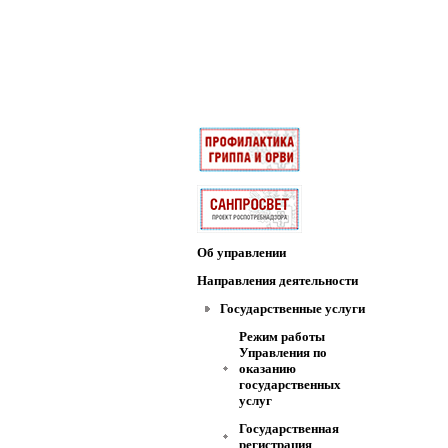
Об управлении
Направления деятельности
Государственные услуги
Режим работы
Управления по
оказанию
государственных
услуг
Государственная
регистрация