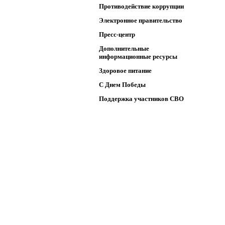
Противодействие коррупции
Электронное правительство
Пресс-центр
Дополнительные
информационные ресурсы
Здоровое питание
C Днем Победы
Поддержка участников СВО